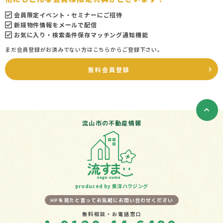
会員限定イベント・セミナーにご招待
新規物件情報をメールで配信
お気に入り・検索条件保存マッチング通知機能
まだ会員登録がお済みでない方はこちらからご登録下さい。
無料会員登録
流山市の不動産情報
produced by 東洋ハウジング
HPを見たと言ってお気軽にお問い合わせください
無料相談・お電話窓口