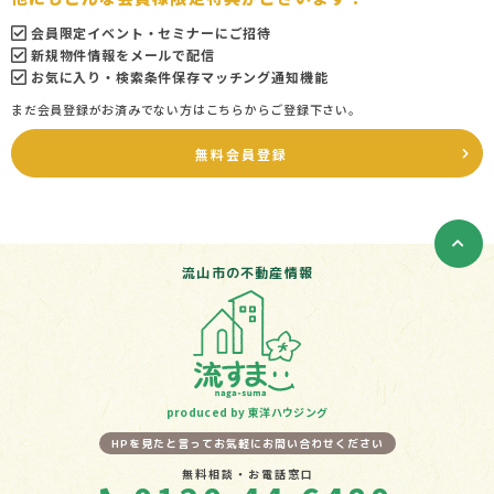
会員限定イベント・セミナーにご招待
新規物件情報をメールで配信
お気に入り・検索条件保存マッチング通知機能
まだ会員登録がお済みでない方はこちらからご登録下さい。
無料会員登録
流山市の不動産情報
produced by 東洋ハウジング
HPを見たと言ってお気軽にお問い合わせください
無料相談・お電話窓口