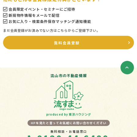
会員限定イベント・セミナーにご招待
新規物件情報をメールで配信
お気に入り・検索条件保存マッチング通知機能
まだ会員登録がお済みでない方はこちらからご登録下さい。
無料会員登録
流山市の不動産情報
produced by 東洋ハウジング
HPを見たと言ってお気軽にお問い合わせください
無料相談・お電話窓口