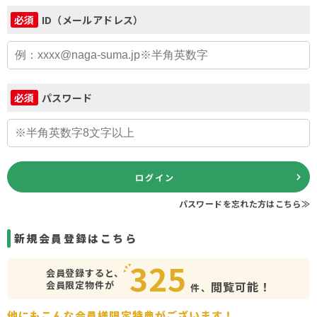
ID（メールアドレス）
必須
パスワード
必須
ログイン
パスワードを忘れた方はこちら≫
新規会員登録はこちら
325
会員登録すると、
会員限定物件が
閲覧可能！
件、
他にもこんな会員様限定特典がございます！