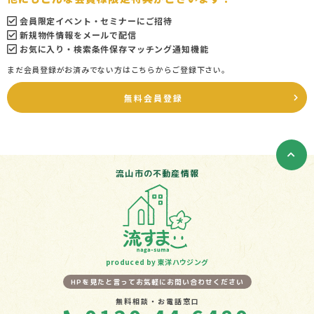
会員限定イベント・セミナーにご招待
新規物件情報をメールで配信
お気に入り・検索条件保存マッチング通知機能
まだ会員登録がお済みでない方はこちらからご登録下さい。
無料会員登録
流山市の不動産情報
produced by 東洋ハウジング
HPを見たと言ってお気軽にお問い合わせください
無料相談・お電話窓口