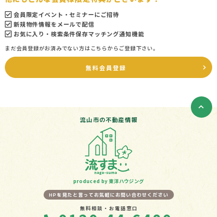
会員限定イベント・セミナーにご招待
新規物件情報をメールで配信
お気に入り・検索条件保存マッチング通知機能
まだ会員登録がお済みでない方はこちらからご登録下さい。
無料会員登録
流山市の不動産情報
produced by 東洋ハウジング
HPを見たと言ってお気軽にお問い合わせください
無料相談・お電話窓口