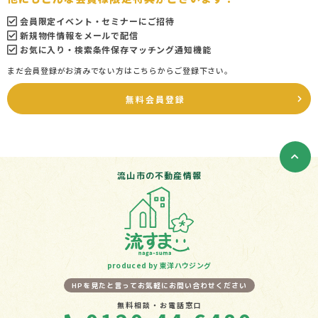
会員限定イベント・セミナーにご招待
新規物件情報をメールで配信
お気に入り・検索条件保存マッチング通知機能
まだ会員登録がお済みでない方はこちらからご登録下さい。
無料会員登録
流山市の不動産情報
produced by 東洋ハウジング
HPを見たと言ってお気軽にお問い合わせください
無料相談・お電話窓口