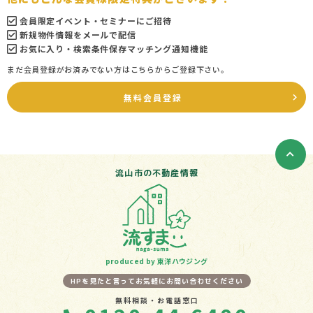
会員限定イベント・セミナーにご招待
新規物件情報をメールで配信
お気に入り・検索条件保存マッチング通知機能
まだ会員登録がお済みでない方はこちらからご登録下さい。
無料会員登録
流山市の不動産情報
produced by 東洋ハウジング
HPを見たと言ってお気軽にお問い合わせください
無料相談・お電話窓口