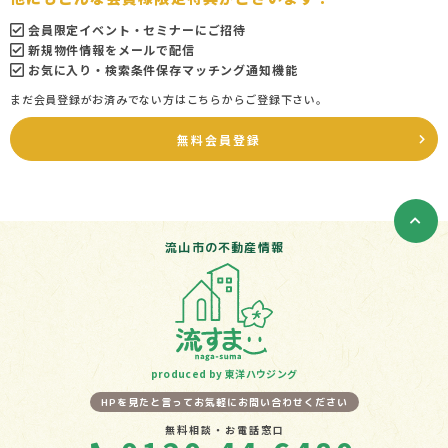
会員限定イベント・セミナーにご招待
新規物件情報をメールで配信
お気に入り・検索条件保存マッチング通知機能
まだ会員登録がお済みでない方はこちらからご登録下さい。
無料会員登録
流山市の不動産情報
produced by 東洋ハウジング
HPを見たと言ってお気軽にお問い合わせください
無料相談・お電話窓口