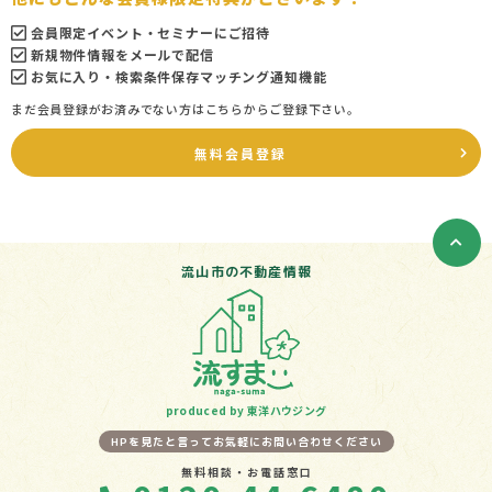
会員限定イベント・セミナーにご招待
新規物件情報をメールで配信
お気に入り・検索条件保存マッチング通知機能
まだ会員登録がお済みでない方はこちらからご登録下さい。
無料会員登録
流山市の不動産情報
produced by 東洋ハウジング
HPを見たと言ってお気軽にお問い合わせください
無料相談・お電話窓口