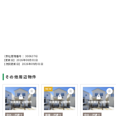
（弊社管理番号： 3006376）
【更新日】2026年08月01日
【次回更新日】2026年09月01日
その他周辺物件
NEW
中古一戸建て
新築一戸建て
中古一戸建て