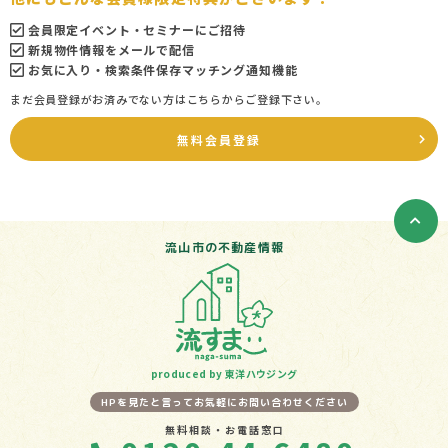
会員限定イベント・セミナーにご招待
新規物件情報をメールで配信
お気に入り・検索条件保存マッチング通知機能
まだ会員登録がお済みでない方はこちらからご登録下さい。
無料会員登録
流山市の不動産情報
produced by 東洋ハウジング
HPを見たと言ってお気軽にお問い合わせください
無料相談・お電話窓口