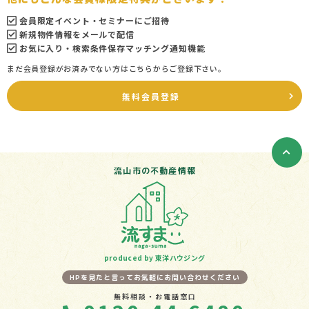
会員限定イベント・セミナーにご招待
新規物件情報をメールで配信
お気に入り・検索条件保存マッチング通知機能
まだ会員登録がお済みでない方はこちらからご登録下さい。
無料会員登録
流山市の不動産情報
produced by 東洋ハウジング
HPを見たと言ってお気軽にお問い合わせください
無料相談・お電話窓口