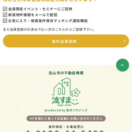
会員限定イベント・セミナーにご招待
新規物件情報をメールで配信
お気に入り・検索条件保存マッチング通知機能
まだ会員登録がお済みでない方はこちらからご登録下さい。
無料会員登録
流山市の不動産情報
produced by 東洋ハウジング
HPを見たと言ってお気軽にお問い合わせください
無料相談・お電話窓口