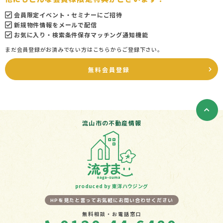
会員限定イベント・セミナーにご招待
新規物件情報をメールで配信
お気に入り・検索条件保存マッチング通知機能
まだ会員登録がお済みでない方はこちらからご登録下さい。
無料会員登録
流山市の不動産情報
produced by 東洋ハウジング
HPを見たと言ってお気軽にお問い合わせください
無料相談・お電話窓口