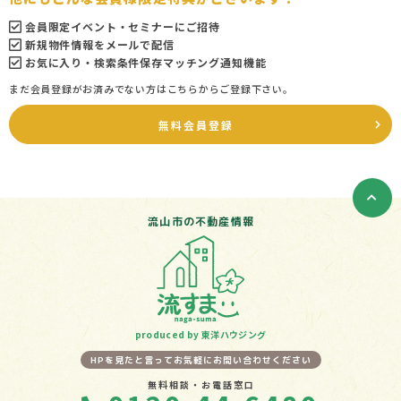
会員限定イベント・セミナーにご招待
新規物件情報をメールで配信
お気に入り・検索条件保存マッチング通知機能
まだ会員登録がお済みでない方はこちらからご登録下さい。
無料会員登録
流山市の不動産情報
produced by 東洋ハウジング
HPを見たと言ってお気軽にお問い合わせください
無料相談・お電話窓口