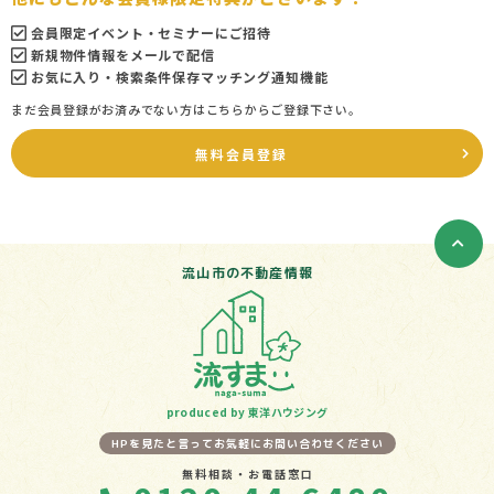
会員限定イベント・セミナーにご招待
新規物件情報をメールで配信
お気に入り・検索条件保存マッチング通知機能
まだ会員登録がお済みでない方はこちらからご登録下さい。
無料会員登録
流山市の不動産情報
produced by 東洋ハウジング
HPを見たと言ってお気軽にお問い合わせください
無料相談・お電話窓口