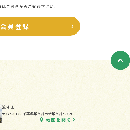
方はこちらからご登録下さい。
料会員登録
流すま
〒273-0107 千葉県鎌ケ谷市新鎌ケ谷3-2-9
地図を開く