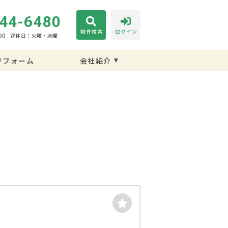
44-6480
物件検索
ログイン
00
定休日：火曜・水曜
リフォーム
会社紹介