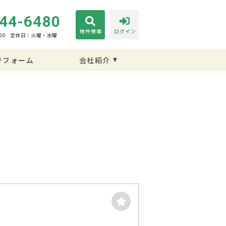
44-6480
物件検索
ログイン
00
定休日：火曜・水曜
リフォーム
会社紹介