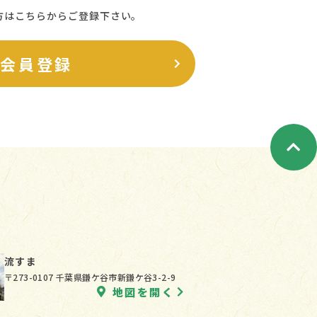
方はこちらからご登録下さい。
料会員登録
流すま
〒273-0107 千葉県鎌ケ谷市新鎌ケ谷3-2-9
地図を開く