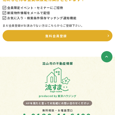
会員限定イベント・セミナーにご招待
新規物件情報をメールで配信
お気に入り・検索条件保存マッチング通知機能
まだ会員登録がお済みでない方はこちらからご登録下さい。
無料会員登録
流山市の不動産情報
produced by 東洋ハウジング
HPを見たと言ってお気軽にお問い合わせください
無料相談・お電話窓口