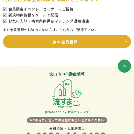
会員限定イベント・セミナーにご招待
新規物件情報をメールで配信
お気に入り・検索条件保存マッチング通知機能
まだ会員登録がお済みでない方はこちらからご登録下さい。
無料会員登録
流山市の不動産情報
produced by 東洋ハウジング
HPを見たと言ってお気軽にお問い合わせください
無料相談・お電話窓口