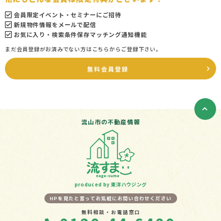
会員限定イベント・セミナーにご招待
新規物件情報をメールで配信
お気に入り・検索条件保存マッチング通知機能
まだ会員登録がお済みでない方はこちらからご登録下さい。
無料会員登録
流山市の不動産情報
produced by 東洋ハウジング
HPを見たと言ってお気軽にお問い合わせください
無料相談・お電話窓口