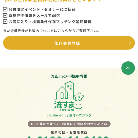
会員限定イベント・セミナーにご招待
新規物件情報をメールで配信
お気に入り・検索条件保存マッチング通知機能
まだ会員登録がお済みでない方はこちらからご登録下さい。
無料会員登録
流山市の不動産情報
produced by 東洋ハウジング
HPを見たと言ってお気軽にお問い合わせください
無料相談・お電話窓口