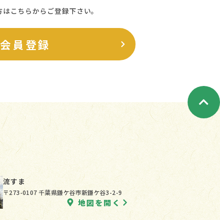
方はこちらからご登録下さい。
料会員登録
流すま
〒273-0107 千葉県鎌ケ谷市新鎌ケ谷3-2-9
地図を開く