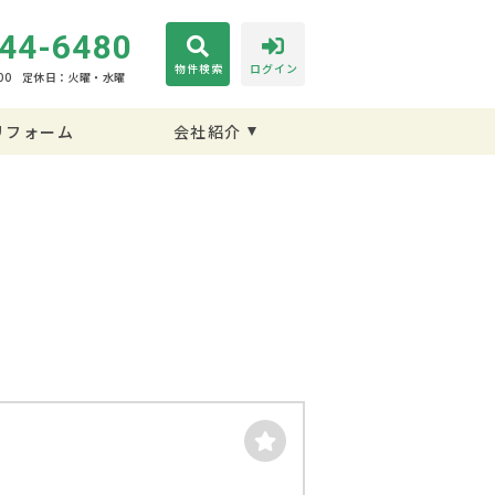
44-6480
物件検索
ログイン
00
定休日：火曜・水曜
リフォーム
会社紹介