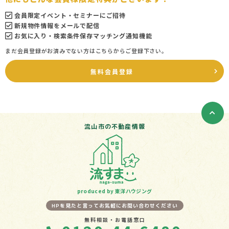
会員限定イベント・セミナーにご招待
新規物件情報をメールで配信
お気に入り・検索条件保存マッチング通知機能
まだ会員登録がお済みでない方はこちらからご登録下さい。
無料会員登録
流山市の不動産情報
produced by 東洋ハウジング
HPを見たと言ってお気軽にお問い合わせください
無料相談・お電話窓口