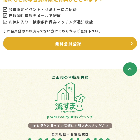
会員限定イベント・セミナーにご招待
新規物件情報をメールで配信
お気に入り・検索条件保存マッチング通知機能
まだ会員登録がお済みでない方はこちらからご登録下さい。
無料会員登録
流山市の不動産情報
produced by 東洋ハウジング
HPを見たと言ってお気軽にお問い合わせください
無料相談・お電話窓口