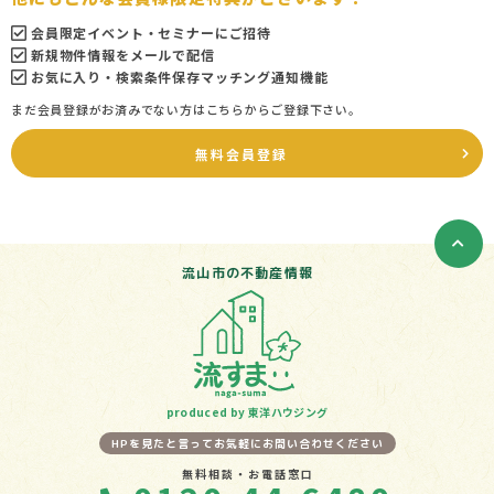
会員限定イベント・セミナーにご招待
新規物件情報をメールで配信
お気に入り・検索条件保存マッチング通知機能
まだ会員登録がお済みでない方はこちらからご登録下さい。
無料会員登録
流山市の不動産情報
produced by 東洋ハウジング
HPを見たと言ってお気軽にお問い合わせください
無料相談・お電話窓口