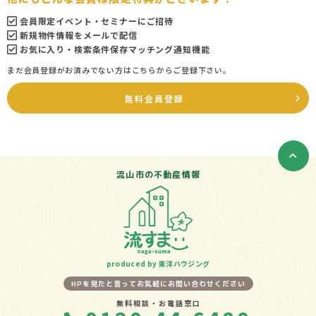
会員限定イベント・セミナーにご招待
新規物件情報をメールで配信
お気に入り・検索条件保存マッチング通知機能
まだ会員登録がお済みでない方はこちらからご登録下さい。
無料会員登録
流山市の不動産情報
produced by 東洋ハウジング
HPを見たと言ってお気軽にお問い合わせください
無料相談・お電話窓口