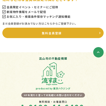
会員限定イベント・セミナーにご招待
新規物件情報をメールで配信
お気に入り・検索条件保存マッチング通知機能
まだ会員登録がお済みでない方はこちらからご登録下さい。
無料会員登録
流山市の不動産情報
produced by 東洋ハウジング
HPを見たと言ってお気軽にお問い合わせください
無料相談・お電話窓口