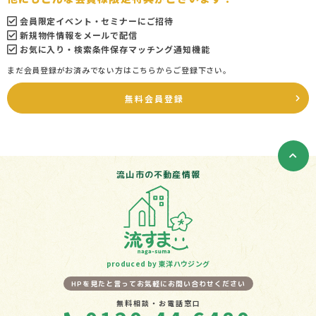
会員限定イベント・セミナーにご招待
新規物件情報をメールで配信
お気に入り・検索条件保存マッチング通知機能
まだ会員登録がお済みでない方はこちらからご登録下さい。
無料会員登録
流山市の不動産情報
produced by 東洋ハウジング
HPを見たと言ってお気軽にお問い合わせください
無料相談・お電話窓口